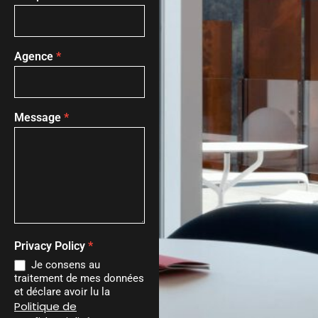
Agence
*
Message
*
Privacy Policy
*
Je consens au
traitement de mes données
et déclare avoir lu la
Politique de