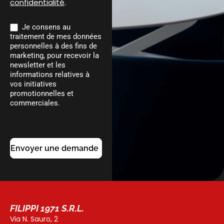
confidentialité
.
Je consens au
traitement de mes données
personnelles à des fins de
marketing, pour recevoir la
newsletter et les
informations relatives à
vos initiatives
promotionnelles et
commerciales.
Envoyer une demande
FILIPPI 1971 S.R.L.
Via N. Sauro, 2