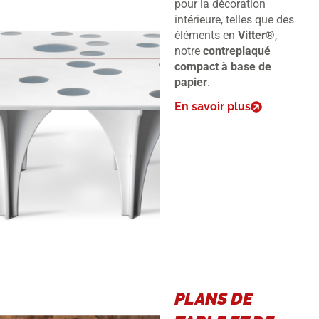
pour la décoration
intérieure, telles que des
éléments en
Vitter®
,
notre
contreplaqué
compact à base de
papier
.
En savoir plus
PLANS DE