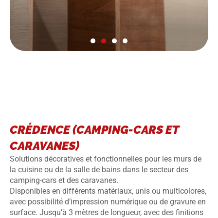
CRÉDENCE (CAMPING-CARS ET
CARAVANES)
Solutions décoratives et fonctionnelles pour les murs de
la cuisine ou de la salle de bains dans le secteur des
camping-cars et des caravanes.
Disponibles en différents matériaux, unis ou multicolores,
avec possibilité d’impression numérique ou de gravure en
surface. Jusqu’à 3 mètres de longueur, avec des finitions