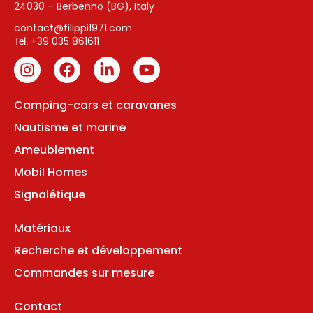
24030 – Berbenno (BG), Italy
contact@filippi1971.com
+39 035 861611
Tel.
Camping-cars et caravanes
Nautisme et marine
Ameublement
Mobil Homes
Signalétique
Matériaux
Recherche et développement
Commandes sur mesure
Contact