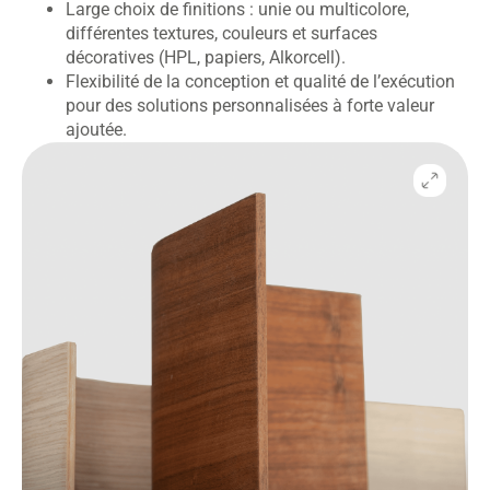
Large choix de finitions : unie ou multicolore,
différentes textures, couleurs et surfaces
décoratives (HPL, papiers, Alkorcell).
Flexibilité de la conception et qualité de l’exécution
pour des solutions personnalisées à forte valeur
ajoutée.