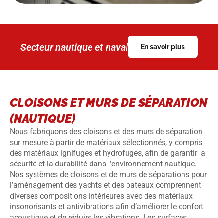
Secteur nautique et naval
En savoir plus
CLOISONS ET MURS DE SÉPARATION
(NAUTIQUE)
Nous fabriquons des cloisons et des murs de séparation
sur mesure à partir de matériaux sélectionnés, y compris
des matériaux ignifuges et hydrofuges, afin de garantir la
sécurité et la durabilité dans l’environnement nautique.
Nos systèmes de cloisons et de murs de séparations pour
l’aménagement des yachts et des bateaux comprennent
diverses compositions intérieures avec des matériaux
insonorisants et antivibrations afin d’améliorer le confort
acoustique et de réduire les vibrations. Les surfaces