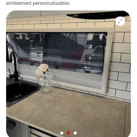
entièrement personnalisables.