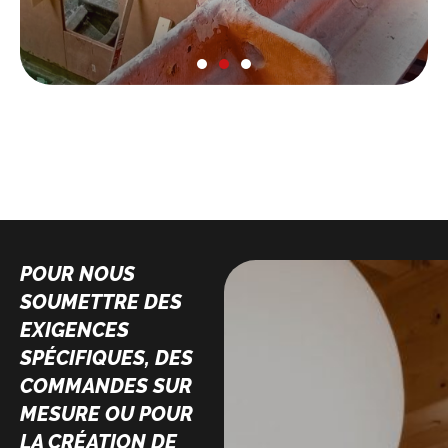
POUR NOUS
SOUMETTRE DES
EXIGENCES
SPÉCIFIQUES, DES
COMMANDES SUR
MESURE OU POUR
LA CRÉATION DE