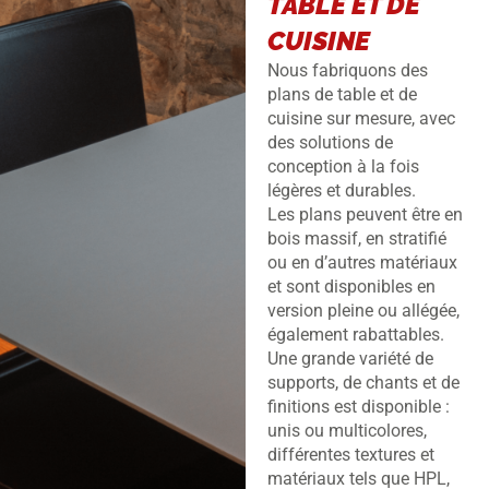
TABLE ET DE
CUISINE
Nous fabriquons des
plans de table et de
cuisine sur mesure, avec
des solutions de
conception à la fois
légères et durables.
Les plans peuvent être en
bois massif, en stratifié
ou en d’autres matériaux
et sont disponibles en
version pleine ou allégée,
également rabattables.
Une grande variété de
supports, de chants et de
finitions est disponible :
unis ou multicolores,
différentes textures et
matériaux tels que HPL,