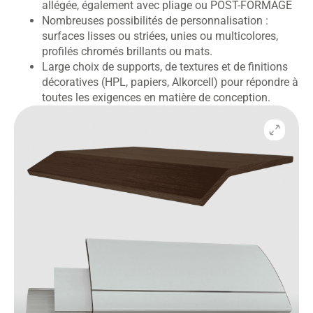
allégée, également avec pliage ou POST-FORMAGE
Nombreuses possibilités de personnalisation :
surfaces lisses ou striées, unies ou multicolores,
profilés chromés brillants ou mats.
Large choix de supports, de textures et de finitions
décoratives (HPL, papiers, Alkorcell) pour répondre à
toutes les exigences en matière de conception.