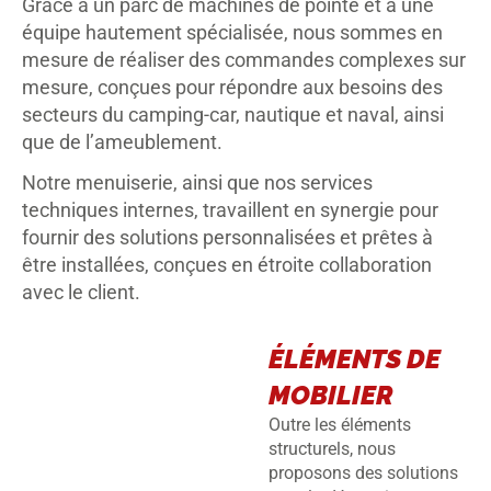
Grâce à un parc de machines de pointe et à une
équipe hautement spécialisée, nous sommes en
mesure de réaliser des commandes complexes sur
mesure, conçues pour répondre aux besoins des
secteurs du camping-car, nautique et naval, ainsi
que de l’ameublement.
Notre menuiserie, ainsi que nos services
techniques internes, travaillent en synergie pour
fournir des solutions personnalisées et prêtes à
être installées, conçues en étroite collaboration
avec le client.
ÉLÉMENTS DE
MOBILIER
Outre les éléments
structurels, nous
proposons des solutions