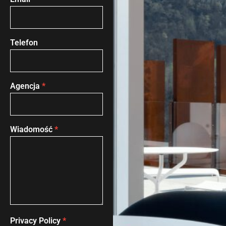
Telefon
Agencja
*
Wiadomość
*
Privacy Policy
*