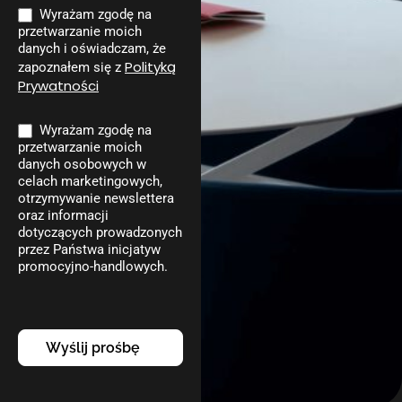
Wyrażam zgodę na
przetwarzanie moich
danych i oświadczam, że
Polityką
zapoznałem się z
Prywatności
Wyrażam zgodę na
przetwarzanie moich
danych osobowych w
celach marketingowych,
otrzymywanie newslettera
oraz informacji
dotyczących prowadzonych
przez Państwa inicjatyw
promocyjno-handlowych.
Wyślij prośbę