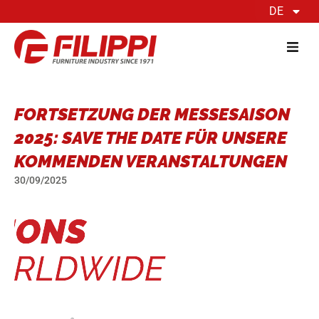
DE
FORTSETZUNG DER MESSESAISON
2025: SAVE THE DATE FÜR UNSERE
KOMMENDEN VERANSTALTUNGEN
30/09/2025