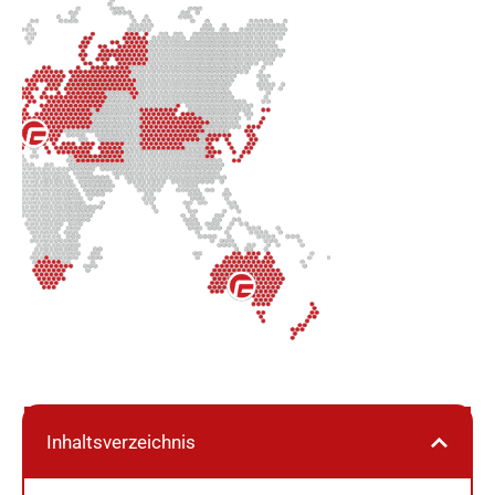
Inhaltsverzeichnis