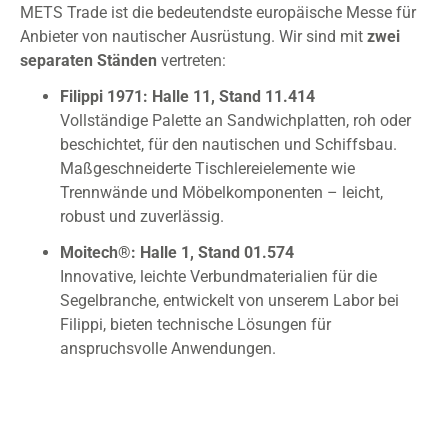
METS Trade ist die bedeutendste europäische Messe für
Anbieter von nautischer Ausrüstung. Wir sind mit
zwei
separaten Ständen
vertreten:
Filippi 1971: Halle 11, Stand 11.414
Vollständige Palette an Sandwichplatten, roh oder
beschichtet, für den nautischen und Schiffsbau.
Maßgeschneiderte Tischlereielemente wie
Trennwände und Möbelkomponenten – leicht,
robust und zuverlässig.
Moitech®: Halle 1, Stand 01.574
Innovative, leichte Verbundmaterialien für die
Segelbranche, entwickelt von unserem Labor bei
Filippi, bieten technische Lösungen für
anspruchsvolle Anwendungen.