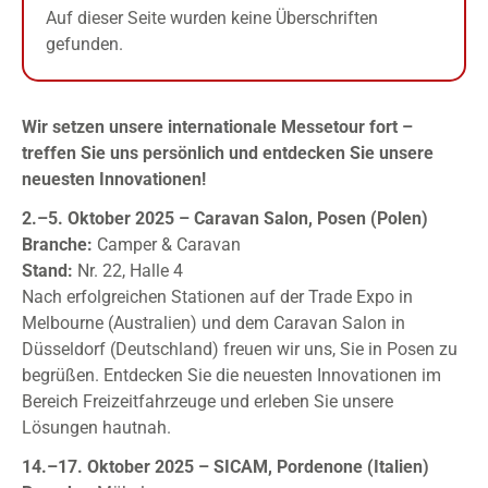
Auf dieser Seite wurden keine Überschriften
gefunden.
Wir setzen unsere internationale Messetour fort –
treffen Sie uns persönlich und entdecken Sie unsere
neuesten Innovationen!
2.–5. Oktober 2025 – Caravan Salon, Posen (Polen)
Branche:
Camper & Caravan
Stand:
Nr. 22, Halle 4
Nach erfolgreichen Stationen auf der Trade Expo in
Melbourne (Australien) und dem Caravan Salon in
Düsseldorf (Deutschland) freuen wir uns, Sie in Posen zu
begrüßen. Entdecken Sie die neuesten Innovationen im
Bereich Freizeitfahrzeuge und erleben Sie unsere
Lösungen hautnah.
14.–17. Oktober 2025 – SICAM, Pordenone (Italien)