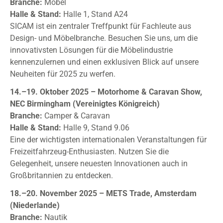
Branche:
Möbel
Halle & Stand:
Halle 1, Stand A24
SICAM ist ein zentraler Treffpunkt für Fachleute aus
Design- und Möbelbranche. Besuchen Sie uns, um die
innovativsten Lösungen für die Möbelindustrie
kennenzulernen und einen exklusiven Blick auf unsere
Neuheiten für 2025 zu werfen.
14.–19. Oktober 2025 – Motorhome & Caravan Show,
NEC Birmingham (Vereinigtes Königreich)
Branche:
Camper & Caravan
Halle & Stand:
Halle 9, Stand 9.06
Eine der wichtigsten internationalen Veranstaltungen für
Freizeitfahrzeug-Enthusiasten. Nutzen Sie die
Gelegenheit, unsere neuesten Innovationen auch in
Großbritannien zu entdecken.
18.–20. November 2025 – METS Trade, Amsterdam
(Niederlande)
Branche:
Nautik