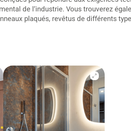
mental de l’industrie. Vous trouverez ég
neaux plaqués, revêtus de différents typ