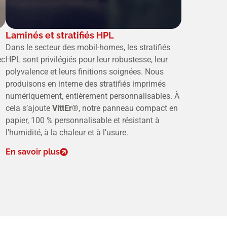
Laminés et stratifiés HPL
Dans le secteur des mobil-homes, les stratifiés
ec
HPL sont privilégiés pour leur robustesse, leur
polyvalence et leurs finitions soignées. Nous
produisons en interne des stratifiés imprimés
numériquement, entièrement personnalisables. À
cela s’ajoute
VittEr®
, notre panneau compact en
papier, 100 % personnalisable et résistant à
l’humidité, à la chaleur et à l’usure.
En savoir plus