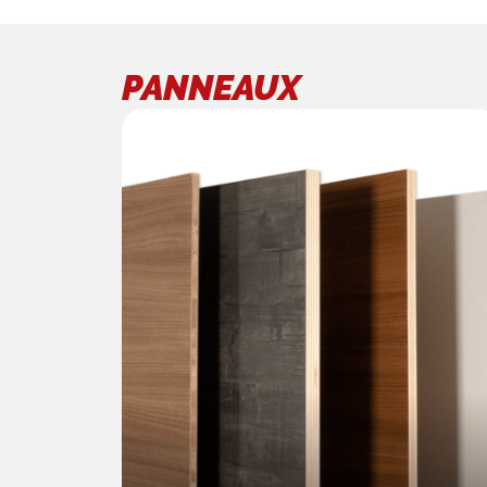
PANNEAUX