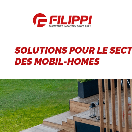
SOLUTIONS POUR LE SEC
DES MOBIL-HOMES