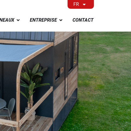
FR
NEAUX
ENTREPRISE
CONTACT