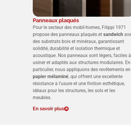
Panneaux plaqués
Pour le secteur des mobil-homes, Filippi 1971
propose des panneaux plaqués et
sandwich
av
des substrats bois et minéraux, garantissant
solidité, durabilité et isolation thermique et
acoustique. Nos panneaux sont légers, faciles à
usiner et adaptés aux structures modulaires. En
particulier, nous appliquons des revêtements en
papier mélaminé
, qui offrent une excellente
résistance à l’usure et une finition esthétique,
idéaux pour les structures, les sols et les
meubles.
En savoir plus