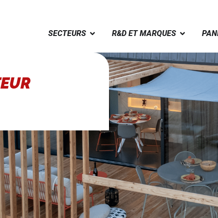
SECTEURS
R&D ET MARQUES
PAN
TEUR