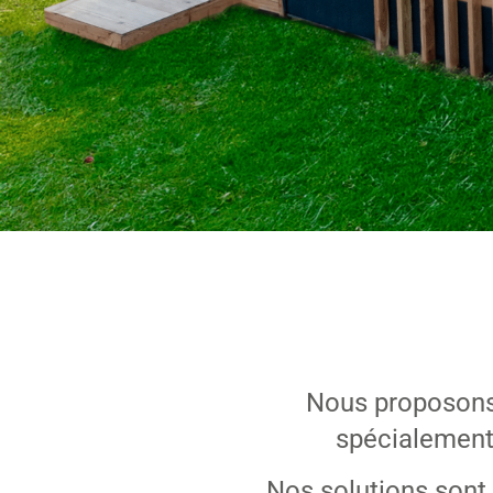
Nous proposon
spécialement 
Nos solutions sont