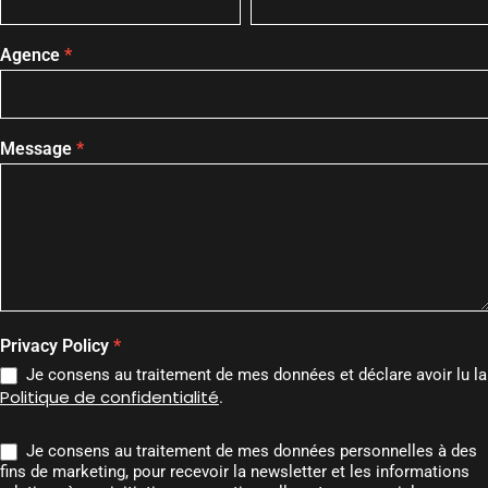
Agence
*
Message
*
Privacy Policy
*
Je consens au traitement de mes données et déclare avoir lu la
Politique de confidentialité
.
Je consens au traitement de mes données personnelles à des
fins de marketing, pour recevoir la newsletter et les informations