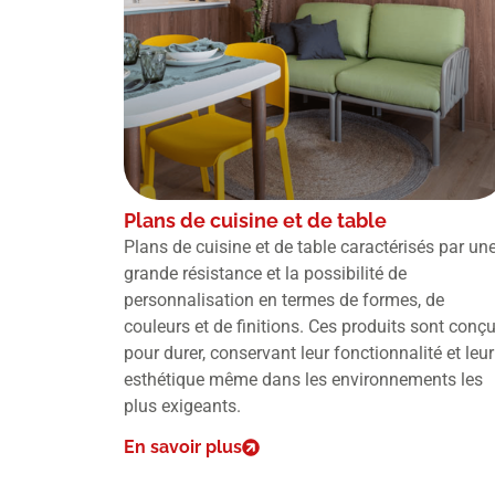
Plans de cuisine et de table
Plans de cuisine et de table caractérisés par un
grande résistance et la possibilité de
personnalisation en termes de formes, de
couleurs et de finitions. Ces produits sont conç
pour durer, conservant leur fonctionnalité et leur
esthétique même dans les environnements les
plus exigeants.
En savoir plus