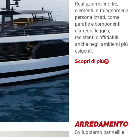
Realizziamo, inoltre,
elementi in falegnameria
personalizzati, come
paratie e componenti
d’arredo: leggeri,
resistenti e affidabili
anche negli ambienti più
esigenti.
Scopri di più
ARREDAMENTO
Sviluppiamo pannelli e