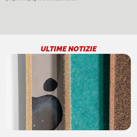
ULTIME NOTIZIE