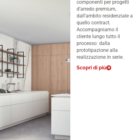
componenti per progetti
d’arredo premium,
dall’ambito residenziale a
quello contract.
Accompagniamo il
cliente lungo tutto il
processo: dalla
prototipazione alla
realizzazione in serie.
Scopri di più