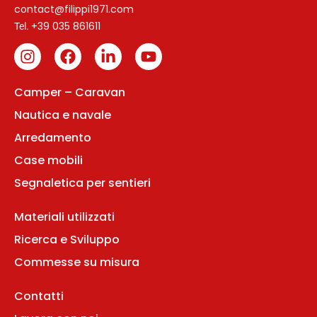
contact@filippi1971.com
+39 035 861611
Tel.
Camper – Caravan
Nautica e navale
Arredamento
Case mobili
Segnaletica per sentieri
Materiali utilizzati
Ricerca e Sviluppo
Commesse su misura
Contatti