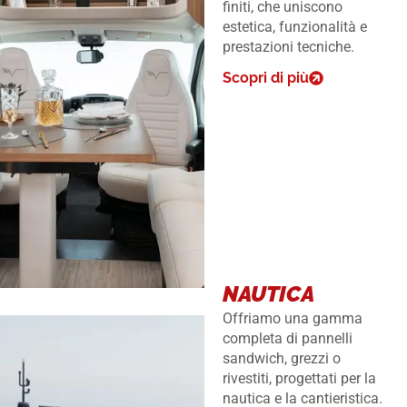
finiti, che uniscono
estetica, funzionalità e
prestazioni tecniche.
Scopri di più
NAUTICA
Offriamo una gamma
completa di pannelli
sandwich, grezzi o
rivestiti, progettati per la
nautica e la cantieristica.