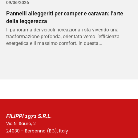
09/06/2026
Pannelli alleggeriti per camper e caravan: l’arte
della leggerezza
Il panorama dei veicoli ricreazionali sta vivendo una
trasformazione profonda, orientata verso l’efficienza
energetica e il massimo comfort. In questa...
FILIPPI 1971 S.R.L.
Via N. Sauro, 2
24030 – Berbenno (BG), Italy