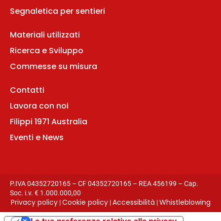
Segnaletica per sentieri
Materiali utilizzati
Ricerca e Sviluppo
Commesse su misura
Contatti
Lavora con noi
Filippi 1971 Australia
Eventi e News
P.IVA 04352720165 – CF 04352720165 – REA 456199 – Cap.
Soc. i.v. € 1.000.000,00
Privacy policy
Cookie policy
Accessibilità
Whistleblowing
|
|
|