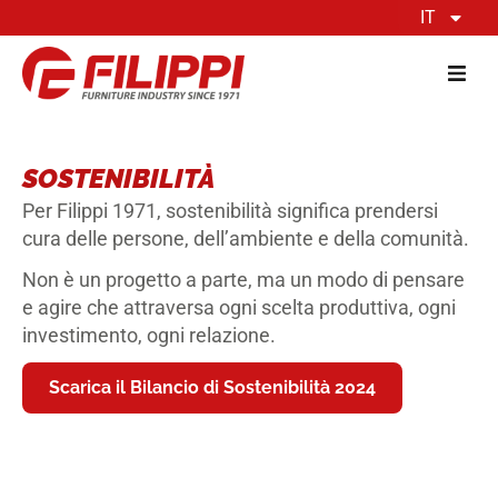
IT
SOSTENIBILITÀ
Per Filippi 1971, sostenibilità significa prendersi
cura delle persone, dell’ambiente e della comunità.
Non è un progetto a parte, ma un modo di pensare
e agire che attraversa ogni scelta produttiva, ogni
investimento, ogni relazione.
Scarica il Bilancio di Sostenibilità 2024