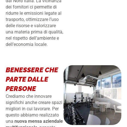
dal Nord Italia. La vicinanza
dei fornitori ci permette di
ridurre le emissioni legate al
trasporto, ottimizzare l’uso
delle risorse e valorizzare
una materia prima di qualità,
nel rispetto dell’ambiente e
dell’economia locale.
BENESSERE CHE
PARTE DALLE
PERSONE
Crediamo che innovare
significhi anche creare spazi
migliori in cui lavorare. Per
questo abbiamo realizzato
una
nuova mensa aziendale