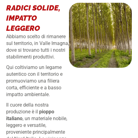
RADICI SOLIDE,
IMPATTO
LEGGERO
Abbiamo scelto di rimanere
sul territorio, in Valle Imagna,
dove si trovano tutti i nostri
stabilimenti produttivi.
Qui coltiviamo un legame
autentico con il territorio e
promuoviamo una filiera
corta, efficiente e a basso
impatto ambientale.
Il cuore della nostra
produzione è il
pioppo
italiano
, un materiale nobile,
leggero e versatile,
proveniente principalmente