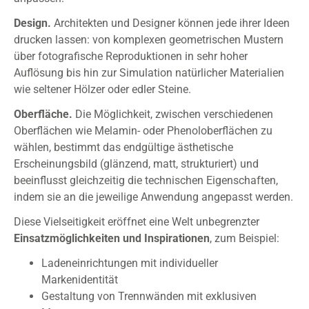
Design.
Architekten und Designer können jede ihrer Ideen
drucken lassen: von komplexen geometrischen Mustern
über fotografische Reproduktionen in sehr hoher
Auflösung bis hin zur Simulation natürlicher Materialien
wie seltener Hölzer oder edler Steine.
Oberfläche.
Die Möglichkeit, zwischen verschiedenen
Oberflächen wie Melamin- oder Phenoloberflächen zu
wählen, bestimmt das endgültige ästhetische
Erscheinungsbild (glänzend, matt, strukturiert) und
beeinflusst gleichzeitig die technischen Eigenschaften,
indem sie an die jeweilige Anwendung angepasst werden.
Diese Vielseitigkeit eröffnet eine Welt unbegrenzter
Einsatzmöglichkeiten und Inspirationen
, zum Beispiel:
Ladeneinrichtungen mit individueller
Markenidentität
Gestaltung von Trennwänden mit exklusiven