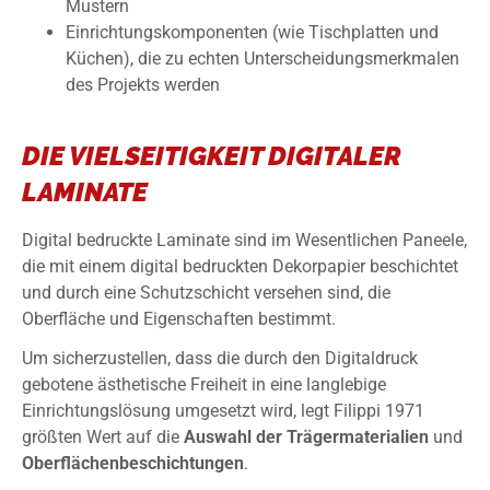
Mustern
Einrichtungskomponenten (wie Tischplatten und
Küchen), die zu echten Unterscheidungsmerkmalen
des Projekts werden
DIE VIELSEITIGKEIT DIGITALER
LAMINATE
Digital bedruckte Laminate sind im Wesentlichen Paneele,
die mit einem digital bedruckten Dekorpapier beschichtet
und durch eine Schutzschicht versehen sind, die
Oberfläche und Eigenschaften bestimmt.
Um sicherzustellen, dass die durch den Digitaldruck
gebotene ästhetische Freiheit in eine langlebige
Einrichtungslösung umgesetzt wird, legt Filippi 1971
größten Wert auf die
Auswahl
der
Trägermaterialien
und
Oberflächenbeschichtungen
.