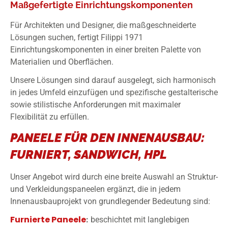
Maßgefertigte Einrichtungskomponenten
Für Architekten und Designer, die maßgeschneiderte
Lösungen suchen, fertigt Filippi 1971
Einrichtungskomponenten in einer breiten Palette von
Materialien und Oberflächen.
Unsere Lösungen sind darauf ausgelegt, sich harmonisch
in jedes Umfeld einzufügen und spezifische gestalterische
sowie stilistische Anforderungen mit maximaler
Flexibilität zu erfüllen.
PANEELE FÜR DEN INNENAUSBAU:
FURNIERT, SANDWICH, HPL
Unser Angebot wird durch eine breite Auswahl an Struktur-
und Verkleidungspaneelen ergänzt, die in jedem
Innenausbauprojekt von grundlegender Bedeutung sind:
Furnierte Paneele
:
beschichtet mit langlebigen