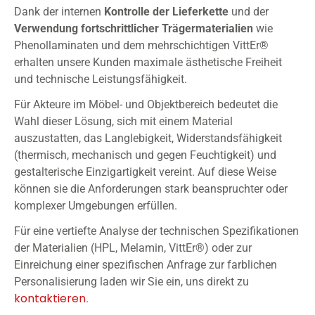
Dank der internen
Kontrolle
der
Lieferkette
und der
Verwendung fortschrittlicher Trägermaterialien
wie
Phenollaminaten und dem mehrschichtigen VittEr®
erhalten unsere Kunden maximale ästhetische Freiheit
und technische Leistungsfähigkeit.
Für Akteure im Möbel- und Objektbereich bedeutet die
Wahl dieser Lösung, sich mit einem Material
auszustatten, das Langlebigkeit, Widerstandsfähigkeit
(thermisch, mechanisch und gegen Feuchtigkeit) und
gestalterische Einzigartigkeit vereint. Auf diese Weise
können sie die Anforderungen stark beanspruchter oder
komplexer Umgebungen erfüllen.
Für eine vertiefte Analyse der technischen Spezifikationen
der Materialien (HPL, Melamin, VittEr®) oder zur
Einreichung einer spezifischen Anfrage zur farblichen
Personalisierung laden wir Sie ein, uns direkt zu
kontaktieren
.