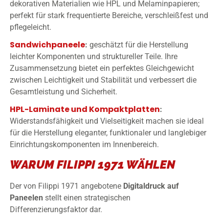
dekorativen Materialien wie HPL und Melaminpapieren;
perfekt für stark frequentierte Bereiche, verschleißfest und
pflegeleicht.
Sandwichpaneele
:
geschätzt für die Herstellung
leichter Komponenten und struktureller Teile. Ihre
Zusammensetzung bietet ein perfektes Gleichgewicht
zwischen Leichtigkeit und Stabilität und verbessert die
Gesamtleistung und Sicherheit.
HPL-Laminate und Kompaktplatten
:
Widerstandsfähigkeit und Vielseitigkeit machen sie ideal
für die Herstellung eleganter, funktionaler und langlebiger
Einrichtungskomponenten im Innenbereich.
WARUM FILIPPI 1971 WÄHLEN
Der von Filippi 1971 angebotene
Digitaldruck
auf
Paneelen
stellt einen strategischen
Differenzierungsfaktor dar.