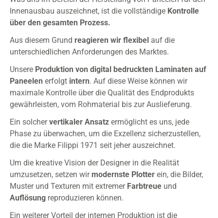
Innenausbau auszeichnet, ist die vollständige
Kontrolle
über den gesamten Prozess.
Aus diesem Grund
reagieren
wir
flexibel
auf die
unterschiedlichen Anforderungen des Marktes.
Unsere
Produktion
von digital bedruckten Laminaten auf
Paneelen
erfolgt
intern
. Auf diese Weise können wir
maximale Kontrolle über die Qualität des Endprodukts
gewährleisten, vom Rohmaterial bis zur Auslieferung.
Ein solcher
vertikaler
Ansatz
ermöglicht es uns, jede
Phase zu überwachen, um die Exzellenz sicherzustellen,
die die Marke Filippi 1971 seit jeher auszeichnet.
Um die kreative Vision der Designer in die Realität
umzusetzen, setzen wir
modernste
Plotter
ein, die Bilder,
Muster und Texturen mit extremer
Farbtreue
und
Auflösung
reproduzieren können.
Ein weiterer Vorteil der internen Produktion ist die