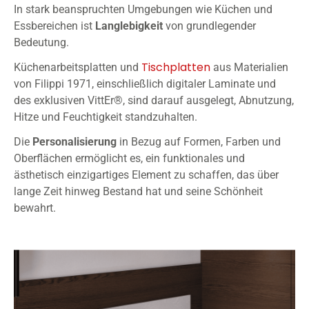
In stark beanspruchten Umgebungen wie Küchen und
Essbereichen ist
Langlebigkeit
von grundlegender
Bedeutung.
Tischplatten
Küchenarbeitsplatten und
aus Materialien
von Filippi 1971, einschließlich digitaler Laminate und
des exklusiven VittEr®, sind darauf ausgelegt, Abnutzung,
Hitze und Feuchtigkeit standzuhalten.
Die
Personalisierung
in Bezug auf Formen, Farben und
Oberflächen ermöglicht es, ein funktionales und
ästhetisch einzigartiges Element zu schaffen, das über
lange Zeit hinweg Bestand hat und seine Schönheit
bewahrt.