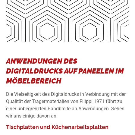
ANWENDUNGEN DES
DIGITALDRUCKS AUF PANEELEN IM
MÖBELBEREICH
Die Vielseitigkeit des Digitaldrucks in Verbindung mit der
Qualität der Trägermaterialien von Filippi 1971 führt zu
einer unbegrenzten Bandbreite an Anwendungen. Sehen
wir uns einige davon an.
Tischplatten und Küchenarbeitsplatten