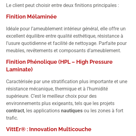
Le client peut choisir entre deux finitions principales :
Finition Mélaminée
Idéale pour l’ameublement intérieur général, elle offre un
excellent équilibre entre qualité esthétique, résistance à
l’usure quotidienne et facilité de nettoyage. Parfaite pour
meubles, revêtements et composants d’ameublement.
Finition Phénolique (HPL – High Pressure
Laminate)
Caractérisée par une stratification plus importante et une
résistance mécanique, thermique et à l’humidité
supérieure. C’est le meilleur choix pour des
environnements plus exigeants, tels que les projets
contract
, les applications
nautiques
ou les zones à fort
trafic.
VittEr® : Innovation Multicouche