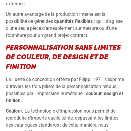
extrêmes.
Un autre avantage de la production interne est la
possibilité de gérer des
quantités
flexibles
: qu’il s’agisse
d’une seule pièce d’ameublement sur mesure ou d’une
fourniture pour un grand projet contract.
PERSONNALISATION SANS LIMITES
DE COULEUR, DE DESIGN ET DE
FINITION
La liberté de conception offerte par Filippi 1971 s’exprime
à travers les trois piliers de la personnalisation rendus
possibles par l’impression numérique :
couleur, design et
finition.
Couleur.
La technologie d’impression nous permet de
reproduire n’importe quelle teinte, dépassant les limites
des catalogues standards ; de cette manière, nous