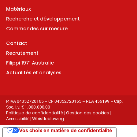
Matériaux
Recherche et développement
Commandes sur mesure
Contact
Recrutement
Filippi 1971 Australie
Actualités et analyses
P.IVA 04352720165 – CF 04352720165 – REA 456199 – Cap.
Soc. i.v. € 1.000.000,00
Politique de confidentialité
Gestion des cookies
|
|
Whistleblowing
Accessibilité |
Vos choix en matière de confidentialité