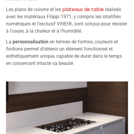
plateaux de table
Les plans de cuisine et les
réalisés
avec les matériaux Filippi 1971, y compris les stratifiés
numériques et l’exclusif VittEr®, sont conçus pour résister
à l’usure, à la chaleur et à l’humidité.
La
personnalisation
en termes de formes, couleurs et
finitions permet d’obtenir un élément fonctionnel et
esthétiquement unique, capable de durer dans le temps
en conservant intacte sa beauté.