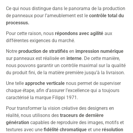
Ce qui nous distingue dans le panorama de la production
de panneaux pour l’ameublement est le
contrôle total du
processus.
Pour cette raison, nous
répondons avec agilité
aux
différentes exigences du marché.
Notre
production de stratifiés
en
impression numérique
sur panneaux est réalisée en
interne
. De cette manière,
nous pouvons garantir un contrôle maximal sur la qualité
du produit fini, de la matière première jusqu’à la livraison.
Une telle
approche verticale
nous permet de superviser
chaque étape, afin d’assurer l’excellence qui a toujours
caractérisé la marque Filippi 1971.
Pour transformer la vision créative des designers en
réalité, nous utilisons des
traceurs
de dernière
génération
capables de reproduire des images, motifs et
textures avec une
fidélité chromatique
et une
résolution