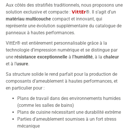
Aux côtés des stratifiés traditionnels, nous proposons une
VittEr
solution exclusive et compacte :
®
. Il s’agit d’un
matériau
multicouche
compact et innovant, qui
représente une évolution supplémentaire du catalogue de
panneaux à hautes performances.
VittEr® est entièrement personnalisable grâce à la
technologie d’impression numérique et se distingue par
une
résistance exceptionnelle
à
l’humidité
, à la
chaleur
et à l’
usure
.
Sa structure solide le rend parfait pour la production de
composants d’ameublement à hautes performances, et
en particulier pour :
Plans de travail dans des environnements humides
(comme les salles de bains)
Plans de cuisine nécessitant une durabilité extrême
Parties d’ameublement soumises à un fort stress
mécanique