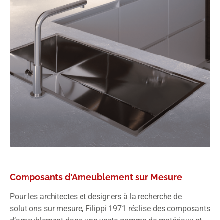
Composants d’Ameublement sur Mesure
Pour les architectes et designers à la recherche de
solutions sur mesure, Filippi 1971 réalise des composants