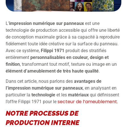
L’
impression numérique sur panneaux
est une
technologie de production accessible qui offre une liberté
de conception maximale grâce à sa capacité à reproduire
fidèlement toute idée créative sur la surface du panneau.
Avec ce système,
Filippi 1971
produit des stratifiés
entièrement
personnalisables en couleur, design et
finition
, transformant tout motif, texture ou image en un
élément d’ameublement de très haute qualité
.
Dans cet article, nous parlons des
avantages de
l’impression numérique sur panneaux
, en analysant en
particulier la
technologie
et les
matériaux
qui définissent
secteur de l’ameublement.
l’offre Filippi 1971 pour le
NOTRE PROCESSUS DE
PRODUCTION INTERNE