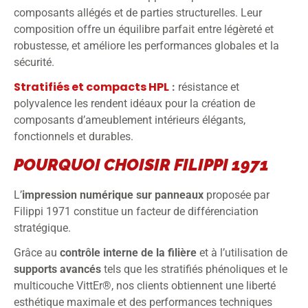
composants allégés et de parties structurelles. Leur
composition offre un équilibre parfait entre légèreté et
robustesse, et améliore les performances globales et la
sécurité.
Stratifiés et compacts HPL
:
résistance et
polyvalence les rendent idéaux pour la création de
composants d’ameublement intérieurs élégants,
fonctionnels et durables.
POURQUOI CHOISIR FILIPPI 1971
L’
impression numérique sur panneaux
proposée par
Filippi 1971 constitue un facteur de différenciation
stratégique.
Grâce au
contrôle interne de la filière
et à l’utilisation de
supports avancés
tels que les stratifiés phénoliques et le
multicouche VittEr®, nos clients obtiennent une liberté
esthétique maximale et des performances techniques