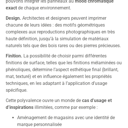
pouvons intégrer les panneaux au
mood chromatique
exact
de chaque environnement.
Design.
Architectes et designers peuvent imprimer
chacune de leurs idées : des motifs géométriques
complexes aux reproductions photographiques en très
haute définition, jusqu’à la simulation de matériaux
naturels tels que des bois rares ou des pierres précieuses.
Finition.
La possibilité de choisir parmi différentes
finitions de surface, telles que les finitions mélaminées ou
phénoliques, détermine l’aspect esthétique final (brillant,
mat, texturé) et en influence également les propriétés
techniques, en les adaptant à l’application d’usage
spécifique.
Cette polyvalence ouvre un monde de
cas d’usage
et
d’inspirations
illimitées, comme par exemple :
Aménagement de magasins avec une identité de
marque personnalisée