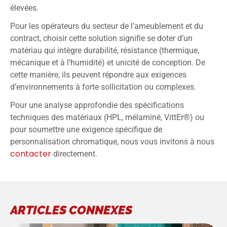
élevées.
Pour les opérateurs du secteur de l’ameublement et du
contract, choisir cette solution signifie se doter d’un
matériau qui intègre durabilité, résistance (thermique,
mécanique et à l’humidité) et unicité de conception. De
cette manière, ils peuvent répondre aux exigences
d’environnements à forte sollicitation ou complexes.
Pour une analyse approfondie des spécifications
techniques des matériaux (HPL, mélaminé, VittEr®) ou
pour soumettre une exigence spécifique de
personnalisation chromatique, nous vous invitons à nous
contacter
directement.
ARTICLES CONNEXES