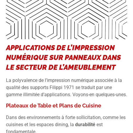
APPLICATIONS DE L’IMPRESSION
NUMÉRIQUE SUR PANNEAUX DANS
LE SECTEUR DE L’AMEUBLEMENT
La polyvalence de l’impression numérique associée à la
qualité des supports Filippi 1971 se traduit par une
gamme illimitée d’applications. Voyons-en quelques-unes.
Plateaux de Table et Plans de Cuisine
Dans des environnements à forte sollicitation, comme les
cuisines et les espaces dining, la
durabilité
est
fondamentale.