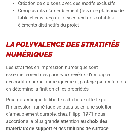
Création de cloisons avec des motifs exclusifs
Composants d’ameublement (tels que plateaux de
table et cuisines) qui deviennent de véritables
éléments distinctifs du projet
LA POLYVALENCE DES STRATIFIÉS
NUMÉRIQUES
Les stratifiés en impression numérique sont
essentiellement des panneaux revêtus d’un papier
décoratif imprimé numériquement, protégé par un film qui
en détermine la finition et les propriétés.
Pour garantir que la liberté esthétique offerte par
l’impression numérique se traduise en une solution
d’ameublement durable, chez Filippi 1971 nous
accordons la plus grande attention au
choix des
matériaux
de
support
et des
finitions
de
surface
.