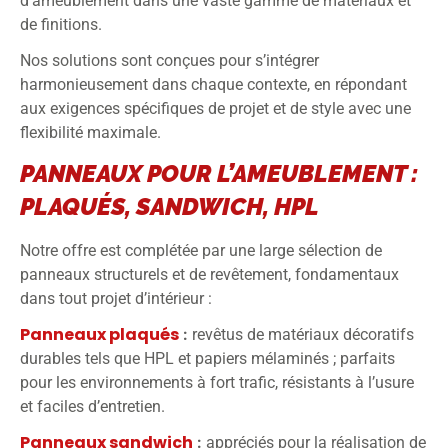
d’ameublement dans une vaste gamme de matériaux et
de finitions.
Nos solutions sont conçues pour s’intégrer
harmonieusement dans chaque contexte, en répondant
aux exigences spécifiques de projet et de style avec une
flexibilité maximale.
PANNEAUX POUR L’AMEUBLEMENT :
PLAQUÉS, SANDWICH, HPL
Notre offre est complétée par une large sélection de
panneaux structurels et de revêtement, fondamentaux
dans tout projet d’intérieur :
Panneaux plaqués
:
revêtus de matériaux décoratifs
durables tels que HPL et papiers mélaminés ; parfaits
pour les environnements à fort trafic, résistants à l’usure
et faciles d’entretien.
Panneaux sandwich
:
appréciés pour la réalisation de