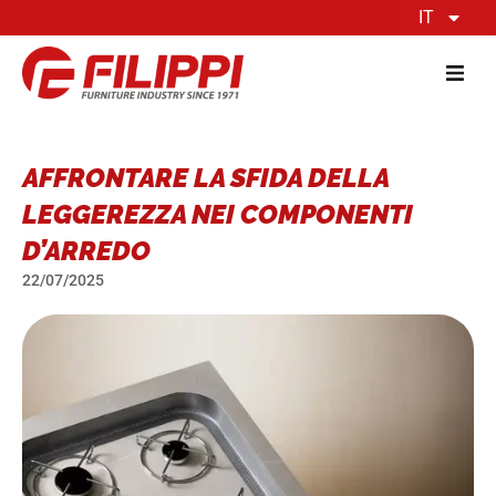
IT
AFFRONTARE LA SFIDA DELLA
LEGGEREZZA NEI COMPONENTI
D’ARREDO
22/07/2025