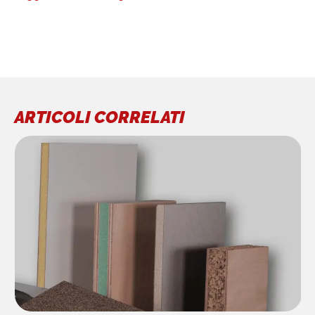
ARTICOLI CORRELATI