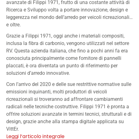
avanzate di Filippi 1971, frutto di una costante attività di
Ricerca e Sviluppo volta a portare innovazione, design e
leggerezza nel mondo dell’arredo per veicoli ricreazionali…
e oltre.
Grazie a Filippi 1971, oggi anche i materiali compositi,
inclusa la fibra di carbonio, vengono utilizzati nel settore
RV. Questa azienda italiana, che fino a pochi anni fa era
conosciuta principalmente come fornitore di pannelli
placcati, è ora diventata un punto di riferimento per
soluzioni d’arredo innovative.
Con l’arrivo del 2020 e delle sue restrittive normative sulle
emissioni inquinanti, molti produttori di veicoli
ricreazionali si troveranno ad affrontare cambiamenti
radicali nelle tecniche costruttive. Filippi 1971 è pronta a
offrire soluzioni avanzate in termini tecnici, strutturali e di
design, grazie anche alla stampa digitale applicata su
VittEr.
Leggi l’articolo integrale