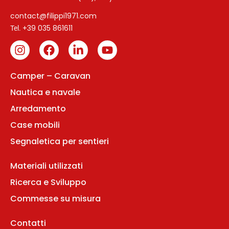
contact@filippi1971.com
+39 035 861611
Tel.
Camper – Caravan
Nautica e navale
Arredamento
Case mobili
Segnaletica per sentieri
Materiali utilizzati
Ricerca e Sviluppo
Commesse su misura
Contatti