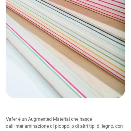
Vafer è un Augmented Material che nasce
dall’interlaminazione di pioppo, o di altri tipi di legno, con