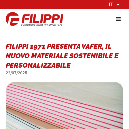
IT
FILIPPI 1971 PRESENTA VAFER, IL
NUOVO MATERIALE SOSTENIBILE E
PERSONALIZZABILE
22/07/2025