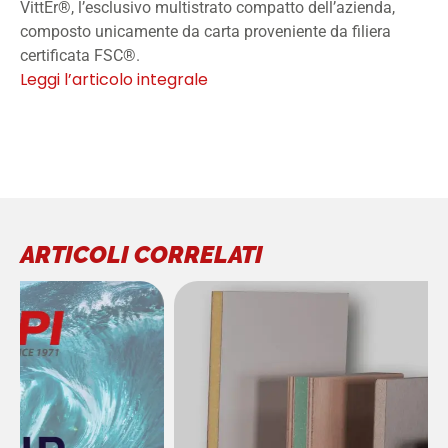
VittEr®, l’esclusivo multistrato compatto dell’azienda,
composto unicamente da carta proveniente da filiera
certificata FSC®.
Leggi l’articolo integrale
ARTICOLI CORRELATI