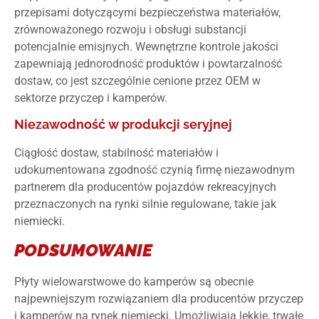
przepisami dotyczącymi bezpieczeństwa materiałów,
zrównoważonego rozwoju i obsługi substancji
potencjalnie emisjnych. Wewnętrzne kontrole jakości
zapewniają jednorodność produktów i powtarzalność
dostaw, co jest szczególnie cenione przez OEM w
sektorze przyczep i kamperów.
Niezawodność w produkcji seryjnej
Ciągłość dostaw, stabilność materiałów i
udokumentowana zgodność czynią firmę niezawodnym
partnerem dla producentów pojazdów rekreacyjnych
przeznaczonych na rynki silnie regulowane, takie jak
niemiecki.
PODSUMOWANIE
Płyty wielowarstwowe do kamperów są obecnie
najpewniejszym rozwiązaniem dla producentów przyczep
i kamperów na rynek niemiecki. Umożliwiają lekkie, trwałe