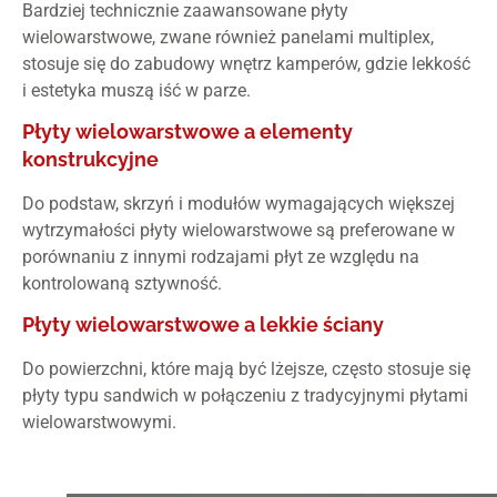
Bardziej technicznie zaawansowane płyty
wielowarstwowe, zwane również panelami multiplex,
stosuje się do zabudowy wnętrz kamperów, gdzie lekkość
i estetyka muszą iść w parze.
Płyty wielowarstwowe a elementy
konstrukcyjne
Do podstaw, skrzyń i modułów wymagających większej
wytrzymałości płyty wielowarstwowe są preferowane w
porównaniu z innymi rodzajami płyt ze względu na
kontrolowaną sztywność.
Płyty wielowarstwowe a lekkie ściany
Do powierzchni, które mają być lżejsze, często stosuje się
płyty typu sandwich w połączeniu z tradycyjnymi płytami
wielowarstwowymi.