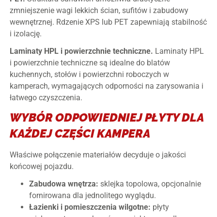
zmniejszenie wagi lekkich ścian, sufitów i zabudowy
wewnętrznej. Rdzenie XPS lub PET zapewniają stabilność
i izolację.
Laminaty HPL i powierzchnie techniczne.
Laminaty HPL
i powierzchnie techniczne są idealne do blatów
kuchennych, stołów i powierzchni roboczych w
kamperach, wymagających odporności na zarysowania i
łatwego czyszczenia.
WYBÓR ODPOWIEDNIEJ PŁYTY DLA
KAŻDEJ CZĘŚCI KAMPERA
Właściwe połączenie materiałów decyduje o jakości
końcowej pojazdu.
Zabudowa wnętrza:
sklejka topolowa, opcjonalnie
fornirowana dla jednolitego wyglądu.
Łazienki i pomieszczenia wilgotne:
płyty