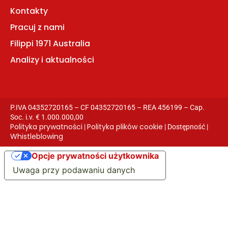
Kontakty
Pracuj z nami
Filippi 1971 Australia
Analizy i aktualności
P.IVA 04352720165 – CF 04352720165 – REA 456199 – Cap.
Soc. i.v. € 1.000.000,00
Polityka prywatności
Polityka plików cookie
|
| Dostępność |
Whistleblowing
Opcje prywatności użytkownika
Uwaga przy podawaniu danych