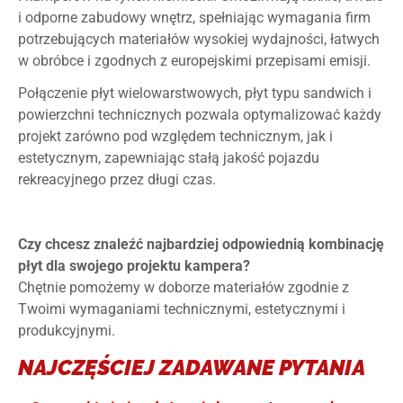
i odporne zabudowy wnętrz, spełniając wymagania firm
potrzebujących materiałów wysokiej wydajności, łatwych
w obróbce i zgodnych z europejskimi przepisami emisji.
Połączenie płyt wielowarstwowych, płyt typu sandwich i
powierzchni technicznych pozwala optymalizować każdy
projekt zarówno pod względem technicznym, jak i
estetycznym, zapewniając stałą jakość pojazdu
rekreacyjnego przez długi czas.
Czy chcesz znaleźć najbardziej odpowiednią kombinację
płyt dla swojego projektu kampera?
Chętnie pomożemy w doborze materiałów zgodnie z
Twoimi wymaganiami technicznymi, estetycznymi i
produkcyjnymi.
NAJCZĘŚCIEJ ZADAWANE PYTANIA