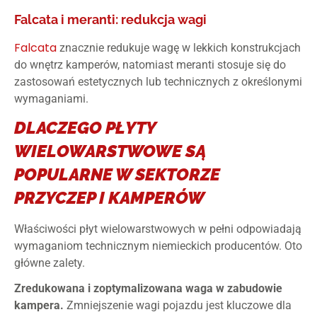
Falcata i meranti: redukcja wagi
Falcata
znacznie redukuje wagę w lekkich konstrukcjach
do wnętrz kamperów, natomiast meranti stosuje się do
zastosowań estetycznych lub technicznych z określonymi
wymaganiami.
DLACZEGO PŁYTY
WIELOWARSTWOWE SĄ
POPULARNE W SEKTORZE
PRZYCZEP I KAMPERÓW
Właściwości płyt wielowarstwowych w pełni odpowiadają
wymaganiom technicznym niemieckich producentów. Oto
główne zalety.
Zredukowana i zoptymalizowana waga w zabudowie
kampera.
Zmniejszenie wagi pojazdu jest kluczowe dla