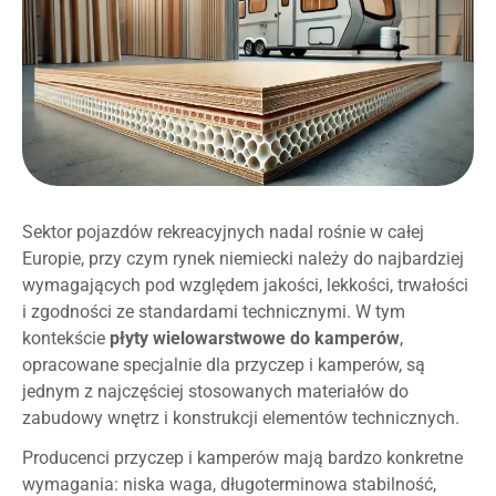
Sektor pojazdów rekreacyjnych nadal rośnie w całej
Europie, przy czym rynek niemiecki należy do najbardziej
wymagających pod względem jakości, lekkości, trwałości
i zgodności ze standardami technicznymi. W tym
kontekście
płyty wielowarstwowe do kamperów
,
opracowane specjalnie dla przyczep i kamperów, są
jednym z najczęściej stosowanych materiałów do
zabudowy wnętrz i konstrukcji elementów technicznych.
Producenci przyczep i kamperów mają bardzo konkretne
wymagania: niska waga, długoterminowa stabilność,