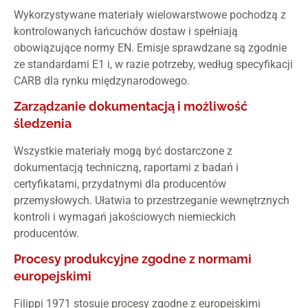
Wykorzystywane materiały wielowarstwowe pochodzą z
kontrolowanych łańcuchów dostaw i spełniają
obowiązujące normy EN. Emisje sprawdzane są zgodnie
ze standardami E1 i, w razie potrzeby, według specyfikacji
CARB dla rynku międzynarodowego.
Zarządzanie dokumentacją i możliwość
śledzenia
Wszystkie materiały mogą być dostarczone z
dokumentacją techniczną, raportami z badań i
certyfikatami, przydatnymi dla producentów
przemysłowych. Ułatwia to przestrzeganie wewnętrznych
kontroli i wymagań jakościowych niemieckich
producentów.
Procesy produkcyjne zgodne z normami
europejskimi
Filippi 1971 stosuje procesy zgodne z europejskimi